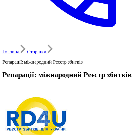
Головна
Сторінки
Репарації: міжнародний Реєстр збитків
Репарації: міжнародний Реєстр збитків