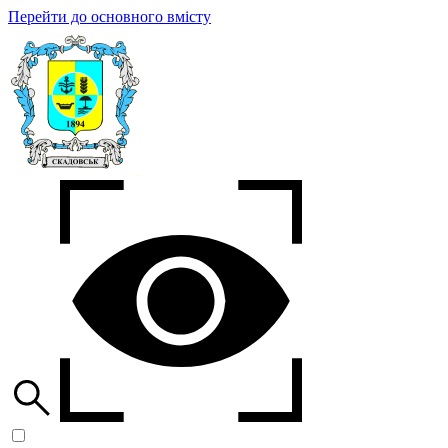
Перейти до основного вмісту