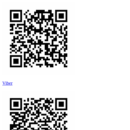
Viber