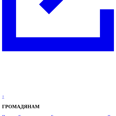
↑
ГРОМАДЯНАМ