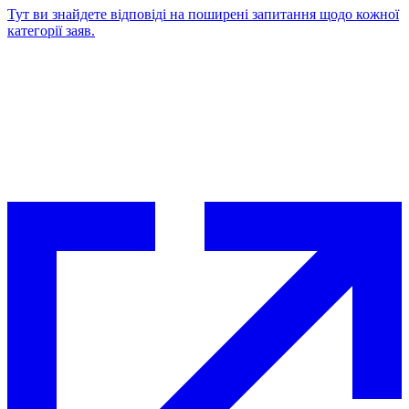
Тут ви знайдете відповіді на поширені запитання щодо кожної
категорії заяв.