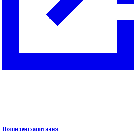
Поширені запитання