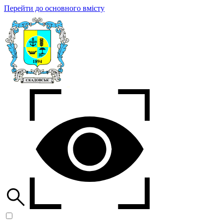
Перейти до основного вмісту