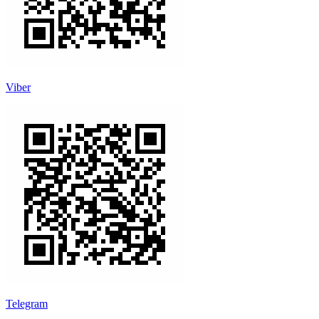
Viber
Telegram