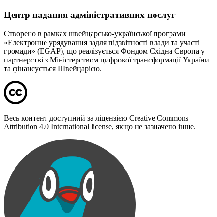
Центр надання адміністративних послуг
Створено в рамках швейцарсько-української програми
«Електронне урядування задля підзвітності влади та участі
громади» (EGAP), що реалізується Фондом Східна Європа у
партнерстві з Міністерством цифрової трансформації України
та фінансується Швейцарією.
Весь контент доступний за ліцензією Creative Commons
Attribution 4.0 International license, якщо не зазначено інше.