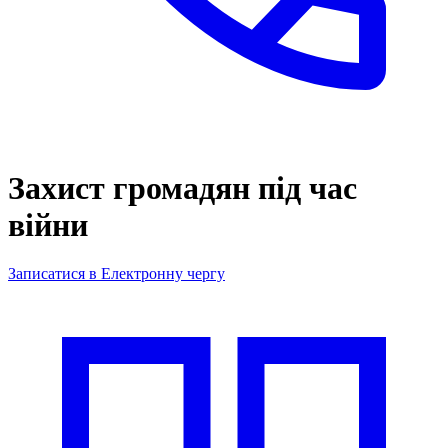
Захист громадян під час
війни
Записатися в Електронну чергу