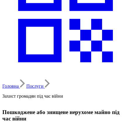
Головна
Послуги
Захист громадян під час війни
Пошкоджене або знищене нерухоме майно під
час війни